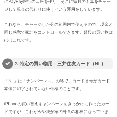
にPayPay銀行の口座を作り、そこに毎月の予算をチャー
ジして現金の代わりに使うという運用をしています。
これなら、チャージした分の範囲内で使えるので、現金と
同じ感覚で家計をコントロールできます。普段の買い物は
ほぼこれです。
2. 特定の買い物用：三井住友カード（NL）
「NL」は「ナンバーレス」の略で、カード番号がカード
本体に印字されていない仕様のことです。
iPhoneの買い替えキャンペーンをきっかけに作ったカー
ドですが、これが今や我が家の外食の相棒になっていま