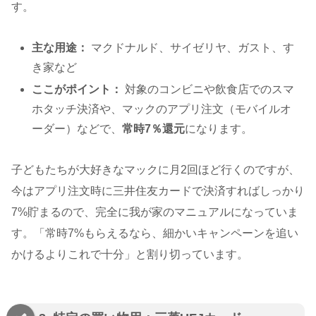
す。
主な用途：
マクドナルド、サイゼリヤ、ガスト、す
き家など
ここがポイント：
対象のコンビニや飲食店でのスマ
ホタッチ決済や、マックのアプリ注文（モバイルオ
ーダー）などで、
常時7％還元
になります。
子どもたちが大好きなマックに月2回ほど行くのですが、
今はアプリ注文時に三井住友カードで決済すればしっかり
7%貯まるので、完全に我が家のマニュアルになっていま
す。「常時7%もらえるなら、細かいキャンペーンを追い
かけるよりこれで十分」と割り切っています。