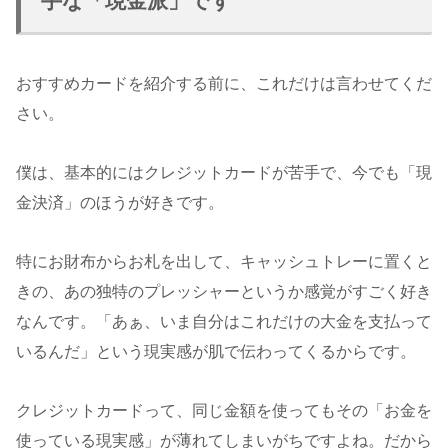
手な「現金派」です
おすすめカードを紹介する前に、これだけは言わせてくだ
さい。
僕は、基本的にはクレジットカードが苦手で、今でも「現
金決済」のほうが好きです。
特にお財布からお札を出して、キャッシュトレーに置くと
きの、あの独特のプレッシャーというか感覚がすごく好き
なんです。「あぁ、いま自分はこれだけの大金を支払って
いるんだ」という現実感が肌で伝わってくるからです。
クレジットカードって、同じ金額を使ってもその「お金を
使っている現実感」が薄れてしまいがちですよね。だから