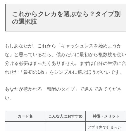
これからクレカを選ぶなら？タイプ別
の選択肢
もしあなたが、これから「キャッシュレスを始めようか
な」と思っているなら、僕みたいに最初から複数枚を使い
分ける必要はまったくありません。まずは自分の生活に合
わせた「最初の1枚」をシンプルに選ぶほうがいいです。
あなたが惹かれる「報酬のタイプ」で選んでみてくださ
い。
カード名
こんな人におすすめ
特徴・メリット
アプリ内で貯まった