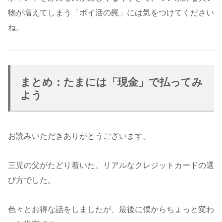
物が増えてしまう「ポイ活の罠」には気をつけてください
ね。
まとめ：たまには「現金」で払ってみ
よう
お読みいただきありがとうございます。
三児の父がたどり着いた、リアルなクレジットカードの選
び方でした。
色々とお得な話をしましたが、最後に僕からちょっと変わ