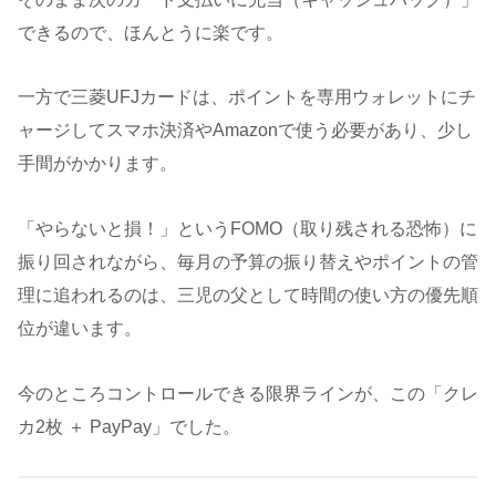
できるので、ほんとうに楽です。
一方で三菱UFJカードは、ポイントを専用ウォレットにチ
ャージしてスマホ決済やAmazonで使う必要があり、少し
手間がかかります。
「やらないと損！」というFOMO（取り残される恐怖）に
振り回されながら、毎月の予算の振り替えやポイントの管
理に追われるのは、三児の父として時間の使い方の優先順
位が違います。
今のところコントロールできる限界ラインが、この「クレ
カ2枚 ＋ PayPay」でした。