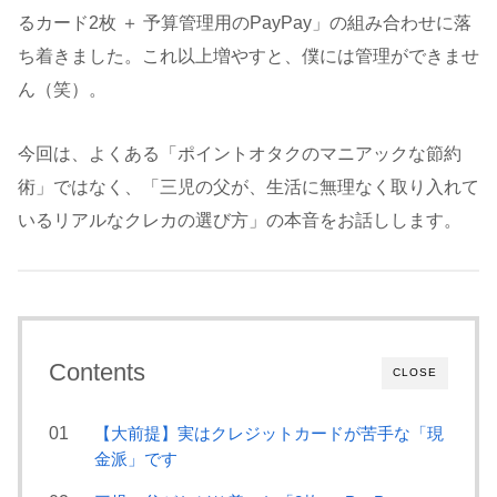
るカード2枚 ＋ 予算管理用のPayPay」の組み合わせに落
ち着きました。これ以上増やすと、僕には管理ができませ
ん（笑）。
今回は、よくある「ポイントオタクのマニアックな節約
術」ではなく、「三児の父が、生活に無理なく取り入れて
いるリアルなクレカの選び方」の本音をお話しします。
Contents
CLOSE
【大前提】実はクレジットカードが苦手な「現
金派」です