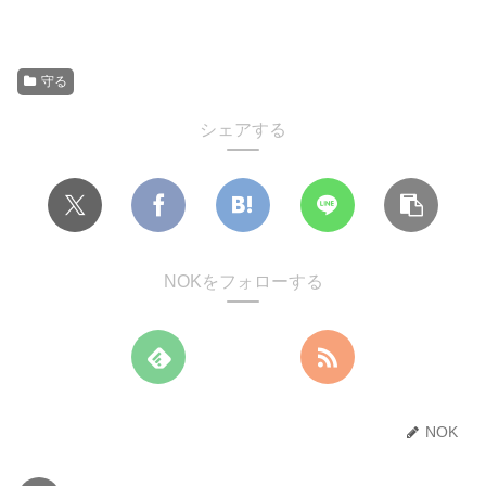
守る
シェアする
NOKをフォローする
NOK