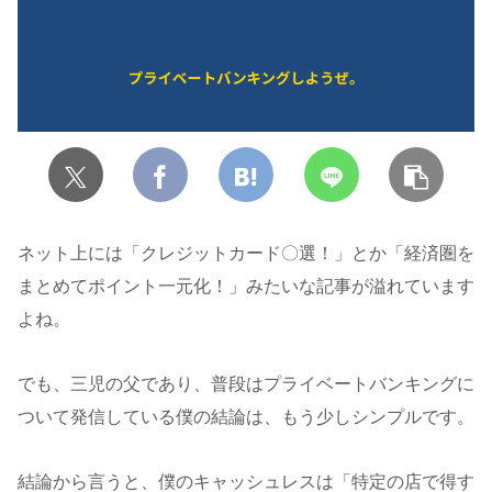
ネット上には「クレジットカード〇選！」とか「経済圏を
まとめてポイント一元化！」みたいな記事が溢れています
よね。
でも、三児の父であり、普段はプライベートバンキングに
ついて発信している僕の結論は、もう少しシンプルです。
結論から言うと、僕のキャッシュレスは「特定の店で得す