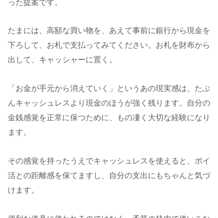
った提案です。
たまには、高額な買い物を、あえて事前に銀行から現金を
下ろして、お札で支払ってみてください。お札を財布から
出して、キャッシャーに置く。
「お金が手元から消えていく」というあの現実感は、たぶ
んキャッシュレスより現金のほうが強く残ります。自分の
金銭感覚を正常に保つために、もの凄く大切な経験になり
ます。
その感覚を持ったうえでキャッシュレスを使えると、ポイ
活との距離感を保てますし、自分の支出にもちゃんと気づ
けます。