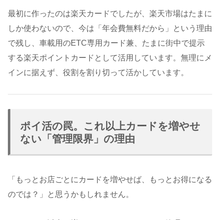
最初に作ったのは楽天カードでしたが、楽天市場はたまに
しか使わないので、今は「年会費無料だから」という理由
で残し、車載用のETC専用カード兼、たまに街中で提示
する楽天ポイントカードとして活用しています。無理にメ
インに据えず、役割を割り切って活かしています。
ポイ活の罠。これ以上カードを増やせ
ない「管理限界」の理由
「もっとお店ごとにカードを増やせば、もっとお得になる
のでは？」と思うかもしれません。