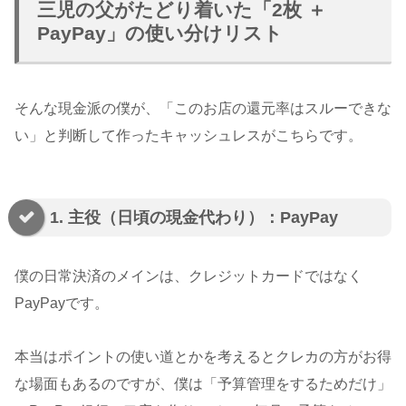
三児の父がたどり着いた「2枚 ＋
PayPay」の使い分けリスト
そんな現金派の僕が、「このお店の還元率はスルーできな
い」と判断して作ったキャッシュレスがこちらです。
1. 主役（日頃の現金代わり）：PayPay
僕の日常決済のメインは、クレジットカードではなく
PayPayです。
本当はポイントの使い道とかを考えるとクレカの方がお得
な場面もあるのですが、僕は「予算管理をするためだけ」