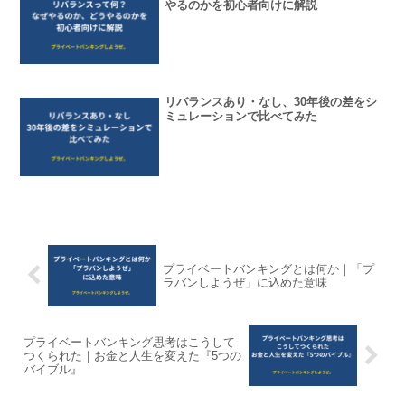
やるのかを初心者向けに解説
リバランスあり・なし、30年後の差をシ
ミュレーションで比べてみた
プライベートバンキングとは何か｜「プ
ラバンしようぜ」に込めた意味
プライベートバンキング思考はこうして
つくられた｜お金と人生を変えた『5つの
バイブル』