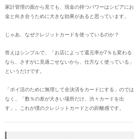
家計管理の面から見ても、現金の持つパワーはシビアにお
金と向き合うために大きな効果があると思っています。
じゃあ、なぜクレジットカードを使っているのか？
答えはシンプルで、「お店によって還元率が7％も変わる
なら、さすがに見過ごせないから、仕方なく使っている」
というだけです。
「ポイ活のために無理して全決済をカードにする」のでは
なく、「数％の差が大きい場所だけ、渋々カードを出
す」。これが僕のクレジットカードとの距離感です。