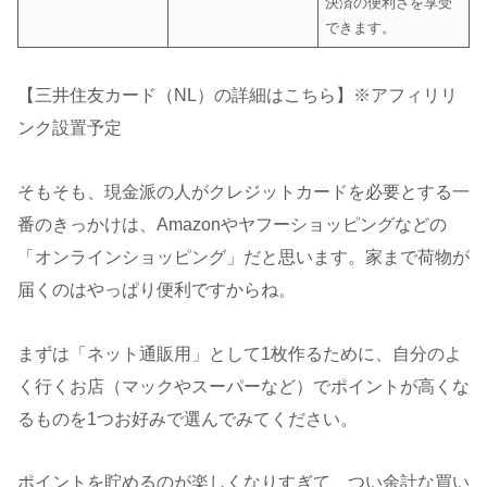
決済の便利さを享受
できます。
【三井住友カード（NL）の詳細はこちら】※アフィリリ
ンク設置予定
そもそも、現金派の人がクレジットカードを必要とする一
番のきっかけは、Amazonやヤフーショッピングなどの
「オンラインショッピング」だと思います。家まで荷物が
届くのはやっぱり便利ですからね。
まずは「ネット通販用」として1枚作るために、自分のよ
く行くお店（マックやスーパーなど）でポイントが高くな
るものを1つお好みで選んでみてください。
ポイントを貯めるのが楽しくなりすぎて、つい余計な買い